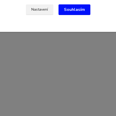
Souhlasím
Nastavení