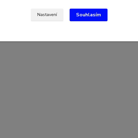
Souhlasím
Nastavení