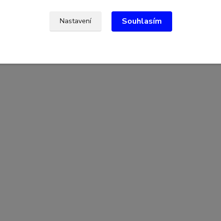
Souhlasím
Nastavení